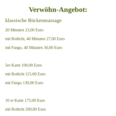
Verwöhn-Angebot:
klassische Rückenmassage
20 Minuten 23,00 Euro
mit Rotlicht, 40 Minuten 27,00 Euro
mit Fango, 40 Minuten 30,00 Euro
5er Karte 100,00 Euro
mit Rotlicht 115,00 Euro
mit Fango 130,00 Euro
10 er Karte 175,00 Euro
mit Rotlicht 200,00 Euro