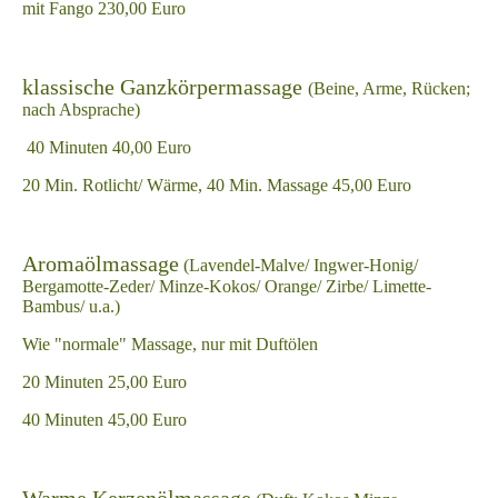
mit Fango 230,00 Euro
klassische Ganzkörpermassage
(Beine, Arme, Rücken;
nach Absprache)
40 Minuten 40,00 Euro
20 Min. Rotlicht/ Wärme, 40 Min. Massage 45,00 Euro
Aromaölmassage
(Lavendel-Malve/ Ingwer-Honig/
Bergamotte-Zeder/ Minze-Kokos/ Orange/ Zirbe/ Limette-
Bambus/ u.a.)
Wie "normale" Massage, nur mit Duftölen
20 Minuten 25,00 Euro
40 Minuten 45,00 Euro