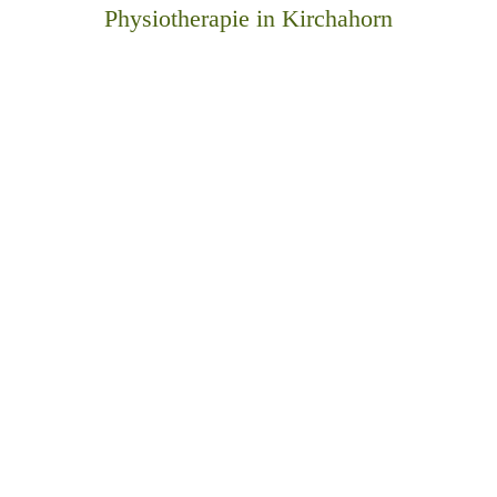
Physiotherapie in Kirchahorn