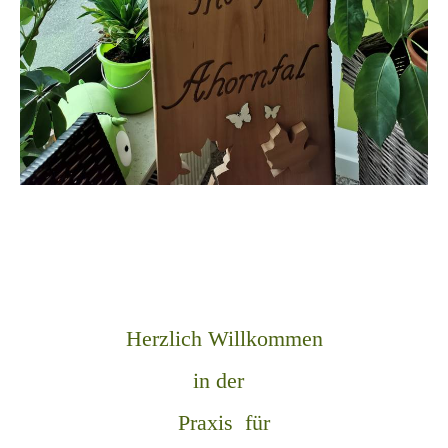
Herzlich Willkommen
in der
Praxis für